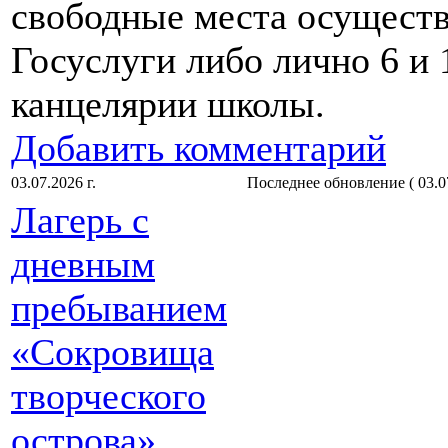
свободные места осуществ
Госуслуги либо лично 6 и 1
канцелярии школы.
Добавить комментарий
03.07.2026 г.
Последнее обновление ( 03.07
Лагерь с
дневным
пребыванием
«Сокровища
творческого
острова»