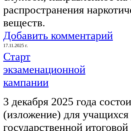
распространения наркотич
веществ.
Добавить комментарий
17.11.2025 г.
Старт
экзаменационной
кампании
3 декабря 2025 года состо
(изложение) для учащихся 
государственной итоговой 