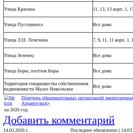
Улица Красина
11, 13, 13 корп. 1, 1
Улица Пустошного
Все дома
Улица Л.Н. Лочехина
7, 9, 11, 11 корп. 1, 
Улица Зеленец
Все дома
Улица Боры, посёлок Боры
Все дома
Территория товарищества собственников
Все дома
недвижимости Малое Никольское
Перечень образовательных организаций закрепленных
Архангельск»
на 2026 год
Добавить комментарий
14.03.2026 г.
Последнее обновление ( 14.03.2