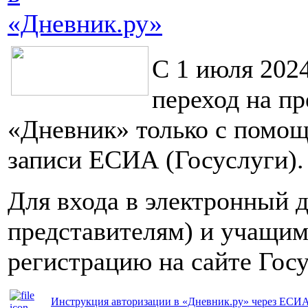
«Дневник.ру»
С 1 июля 202
переход на п
«Дневник» только с помо
записи ЕСИА (Госуслуги).
Для входа в электронный 
представителям) и учащим
регистрацию на сайте Гос
Инструкция авторизации в «Дневник.ру» через ЕСИ