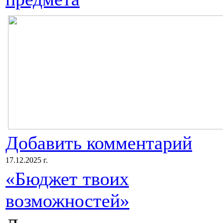
Добавить комментарий
17.12.2025 г.
«Бюджет твоих
возможностей»