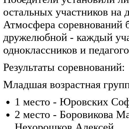
остальных участников на 
Атмосфера соревнований 
дружелюбной - каждый уч
одноклассников и педагого
Результаты соревнований:
Младшая возрастная групп
1 место - Юровских Соф
2 место - Боровикова М
Нехорошков Алексей.