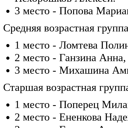
3 место - Попова Мари
Средняя возрастная группа
1 место - Ломтева Поли
2 место - Ганзина Анна
3 место - Михашина Ам
Старшая возрастная групп
1 место - Поперец Мила
2 место - Ененкова Над