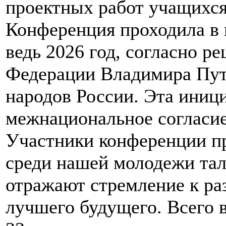
проектных работ учащихся
Конференция проходила в
ведь 2026 год, согласно 
Федерации Владимира Пути
народов России. Эта иниц
межнациональное согласие
Участники конференции пр
среди нашей молодежи тал
отражают стремление к ра
лучшего будущего. Всего 