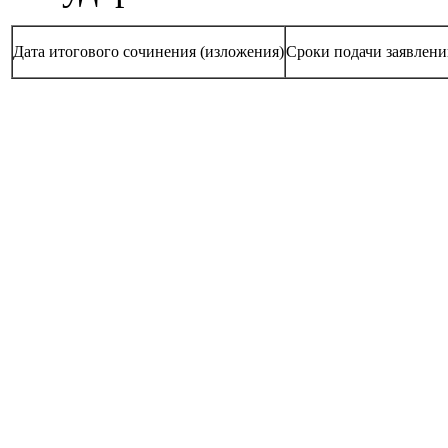
Дата итогового сочинения (изложения)
Сроки подачи заявлени