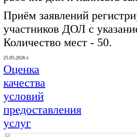
Приём заявлений регистри
участников ДОЛ с указани
Количество мест - 50.
25.05.2026 г.
Оценка
качества
условий
предоставления
услуг