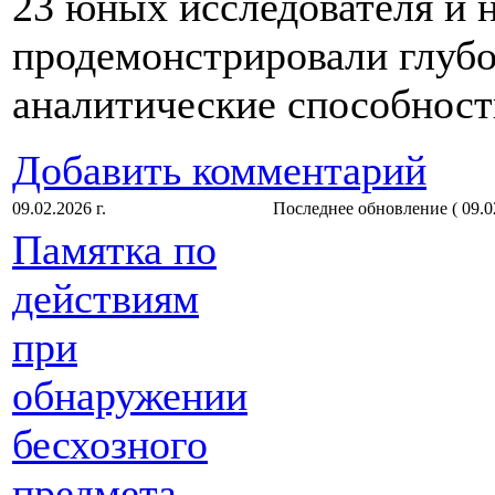
23 юных исследователя и н
продемонстрировали глубо
аналитические способност
Добавить комментарий
09.02.2026 г.
Последнее обновление ( 09.02
Памятка по
действиям
при
обнаружении
бесхозного
предмета