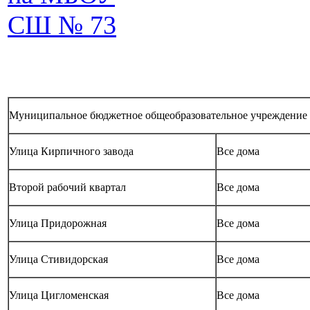
СШ № 73
Муниципальное бюджетное общеобразовательное учреждение г
Улица Кирпичного завода
Все дома
Второй рабочий квартал
Все дома
Улица Придорожная
Все дома
Улица Стивидорская
Все дома
Улица Цигломенская
Все дома