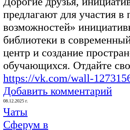
Дорогие друзья, инициати
предлагают для участия в
возможностей» инициатив
библиотеки в современны
центр и создание простра
обучающихся. Отдайте сво
https://vk.com/wall-12731
Добавить комментарий
08.12.2025 г.
Чаты
Сферум в