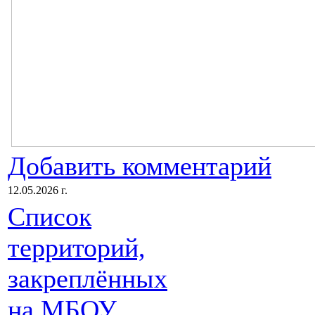
Добавить комментарий
12.05.2026 г.
Список
территорий,
закреплённых
на МБОУ