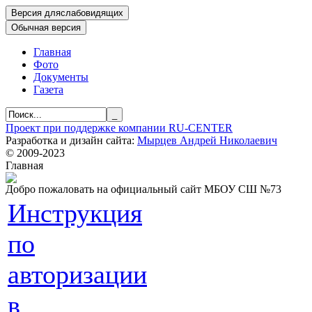
Главная
Фото
Документы
Газета
Проект при поддержке компании RU-CENTER
Разработка и дизайн сайта:
Мырцев Андрей Николаевич
© 2009-2023
Главная
Добро пожаловать на официальный сайт МБОУ СШ №73
Инструкция
по
авторизации
в