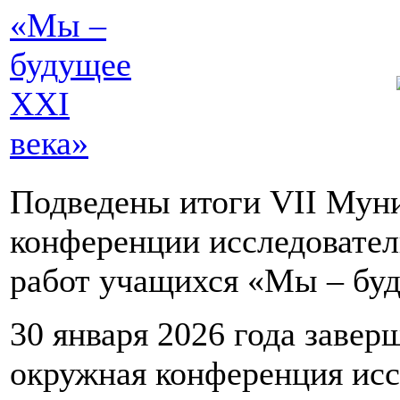
«Мы –
будущее
XXI
века»
Подведены итоги VII Мун
конференции исследовател
работ учащихся «Мы – буд
30 января 2026 года заве
окружная конференция исс