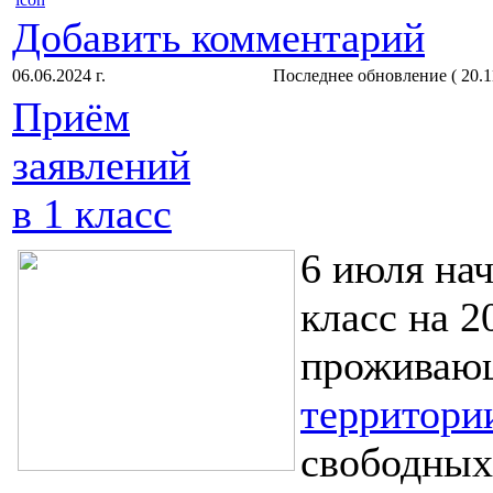
Добавить комментарий
06.06.2024 г.
Последнее обновление ( 20.11
Приём
заявлений
в 1 класс
6 июля нач
класс на 2
проживаю
территори
свободных