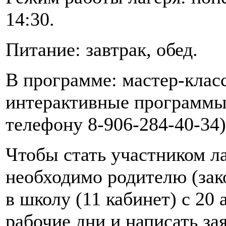
14:30.
Питание: завтрак, обед.
В программе: мастер-класс
интерактивные программы
телефону 8-906-284-40-34)
Чтобы стать участником л
необходимо родителю (зак
в школу (11 кабинет) с 20 
рабочие дни и написать за